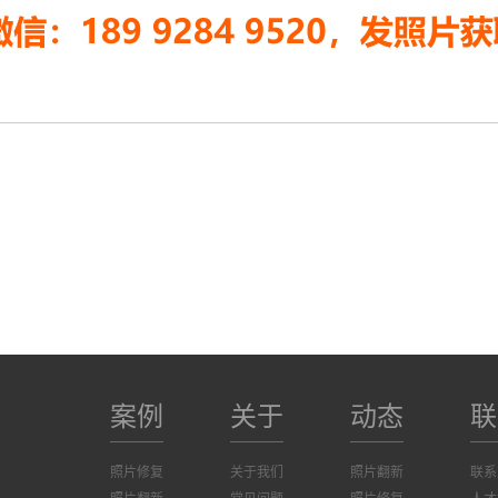
案例
关于
动态
联
照片修复
关于我们
照片翻新
联系
照片翻新
常见问题
照片修复
人才