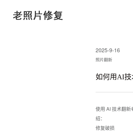
2025-9-16
照片翻新
如何用AI
使用 AI 技术
绍：
修复破损