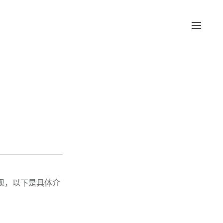
实现，以下是具体介