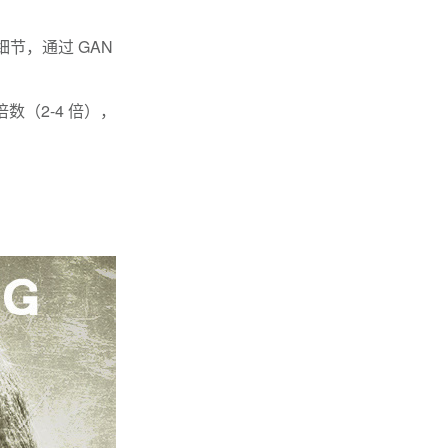
细节，通过 GAN
数（2-4 倍），